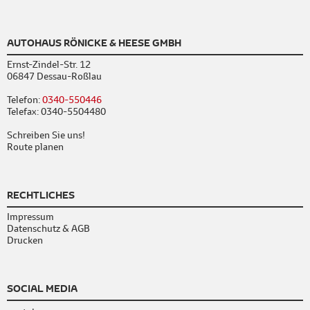
AUTOHAUS RÖNICKE & HEESE GMBH
Ernst-Zindel-Str. 12
06847 Dessau-Roßlau
Telefon:
0340-550446
Telefax: 0340-5504480
Schreiben Sie uns!
Route planen
RECHTLICHES
Impressum
Datenschutz & AGB
Drucken
SOCIAL MEDIA