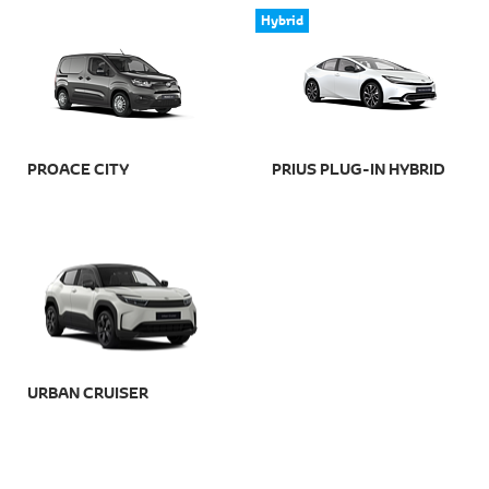
Hybrid
PROACE CITY
PRIUS PLUG-IN HYBRID
URBAN CRUISER