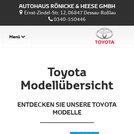
AUTOHAUS RÖNICKE & HEESE GMBH
Ernst-Zindel-Str. 12, 06847 Dessau-Roßlau
0340-550446
Menü
Toyota
Modellübersicht
ENTDECKEN SIE UNSERE TOYOTA
MODELLE