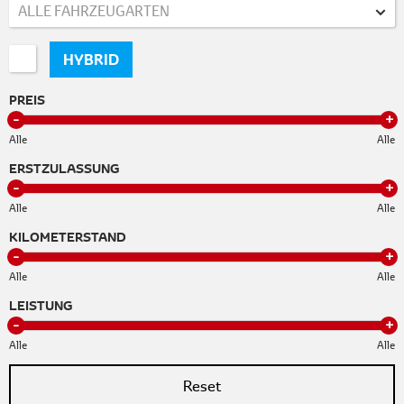
ALLE FAHRZEUGARTEN
HYBRID
PREIS
Alle
Alle
ERSTZULASSUNG
Alle
Alle
KILOMETERSTAND
Alle
Alle
LEISTUNG
Alle
Alle
Reset