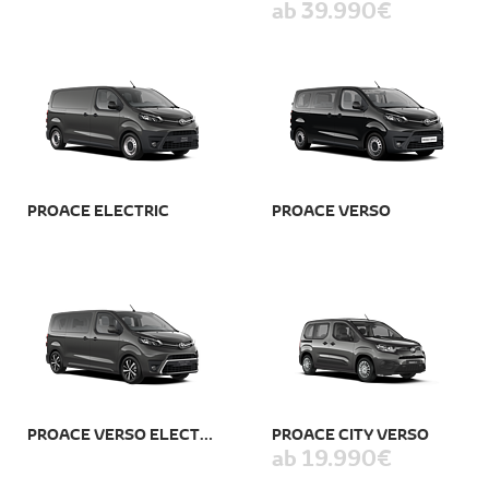
ab 39.990 €
PROACE ELECTRIC
PROACE VERSO
PROACE VERSO ELECTRIC
PROACE CITY VERSO
ab 19.990 €