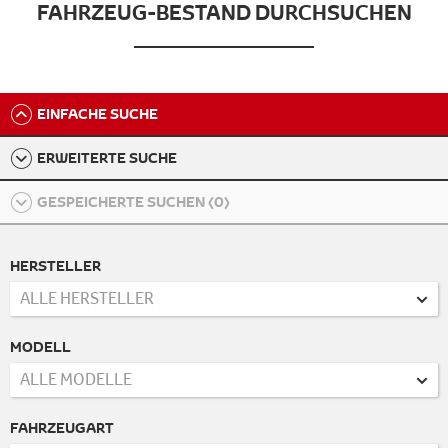
FAHRZEUG-BESTAND DURCHSUCHEN
EINFACHE SUCHE
ERWEITERTE SUCHE
GESPEICHERTE SUCHEN (
0
)
HERSTELLER
ALLE HERSTELLER
MODELL
ALLE MODELLE
FAHRZEUGART