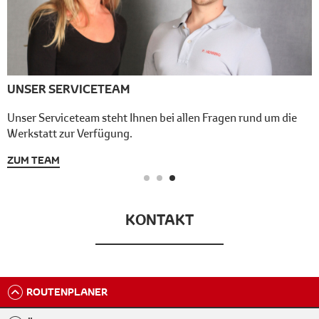
UNSER SERVICETEAM
Unser Serviceteam steht Ihnen bei allen Fragen rund um die
Werkstatt zur Verfügung.
ZUM TEAM
KONTAKT
ROUTENPLANER