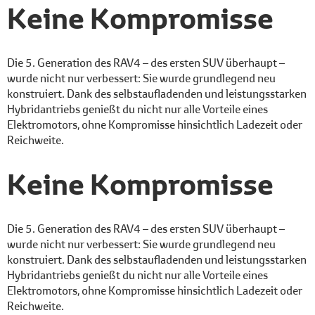
Keine Kompromisse
Die 5. Generation des RAV4 – des ersten SUV überhaupt –
wurde nicht nur verbessert: Sie wurde grundlegend neu
konstruiert. Dank des selbstaufladenden und leistungsstarken
Hybridantriebs genießt du nicht nur alle Vorteile eines
Elektromotors, ohne Kompromisse hinsichtlich Ladezeit oder
Reichweite.
Keine Kompromisse
Die 5. Generation des RAV4 – des ersten SUV überhaupt –
wurde nicht nur verbessert: Sie wurde grundlegend neu
konstruiert. Dank des selbstaufladenden und leistungsstarken
Hybridantriebs genießt du nicht nur alle Vorteile eines
Elektromotors, ohne Kompromisse hinsichtlich Ladezeit oder
Reichweite.