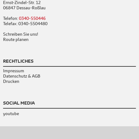
Ernst-Zindel-Str. 12
06847 Dessau-Roßlau
Telefon:
0340-550446
Telefax: 0340-5504480
Schreiben Sie uns!
Route planen
RECHTLICHES
Impressum
Datenschutz & AGB
Drucken
SOCIAL MEDIA
youtube