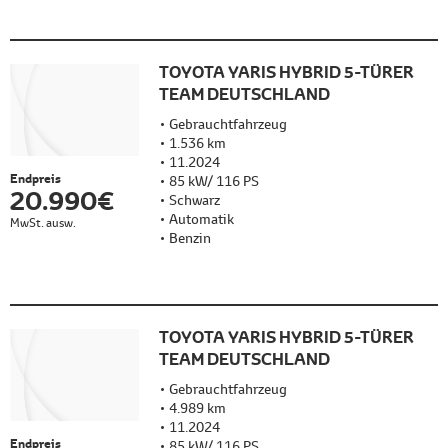
TOYOTA YARIS HYBRID 5-TÜRER
TEAM DEUTSCHLAND
Gebrauchtfahrzeug
1.536 km
11.2024
Endpreis
85 kW/ 116 PS
20.990 €
Schwarz
Automatik
MwSt. ausw.
Benzin
TOYOTA YARIS HYBRID 5-TÜRER
TEAM DEUTSCHLAND
Gebrauchtfahrzeug
4.989 km
11.2024
Endpreis
85 kW/ 116 PS