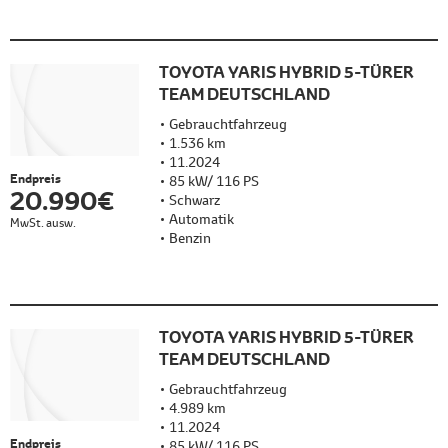
TOYOTA YARIS HYBRID 5-TÜRER
TEAM DEUTSCHLAND
Gebrauchtfahrzeug
1.536 km
11.2024
Endpreis
85 kW/ 116 PS
20.990 €
Schwarz
Automatik
MwSt. ausw.
Benzin
TOYOTA YARIS HYBRID 5-TÜRER
TEAM DEUTSCHLAND
Gebrauchtfahrzeug
4.989 km
11.2024
Endpreis
85 kW/ 116 PS