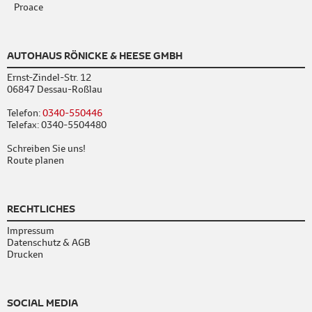
Proace
AUTOHAUS RÖNICKE & HEESE GMBH
Ernst-Zindel-Str. 12
06847 Dessau-Roßlau
Telefon:
0340-550446
Telefax: 0340-5504480
Schreiben Sie uns!
Route planen
RECHTLICHES
Impressum
Datenschutz & AGB
Drucken
SOCIAL MEDIA