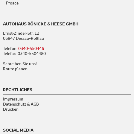
Proace
AUTOHAUS RÖNICKE & HEESE GMBH
Ernst-Zindel-Str. 12
06847 Dessau-Roßlau
Telefon:
0340-550446
Telefax: 0340-5504480
Schreiben Sie uns!
Route planen
RECHTLICHES
Impressum
Datenschutz & AGB
Drucken
SOCIAL MEDIA